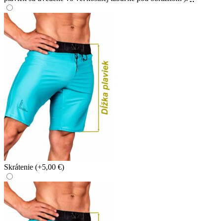
Skrátenie
(+5,00 €)