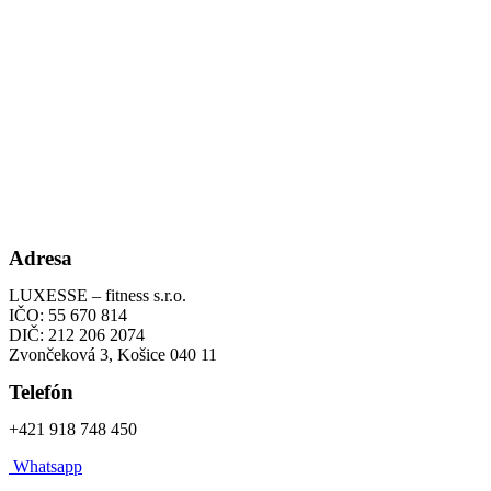
Adresa
LUXESSE – fitness s.r.o.
IČO: 55 670 814
DIČ: 212 206 2074
Zvončeková 3, Košice 040 11
Telefón
+421 918 748 450
Whatsapp