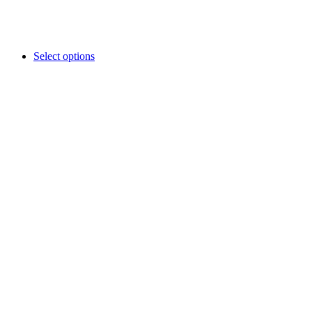
Select options