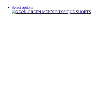
Select options