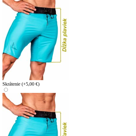
Skrátenie
(+5,00 €)