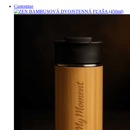
Customize