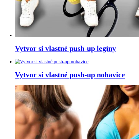
Vytvor si vlastné push-up legíny
Vytvor si vlastné push-up nohavice