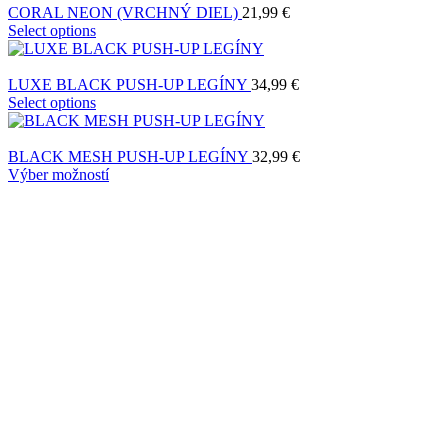
CORAL NEON (VRCHNÝ DIEL)
21,99
€
Select options
LUXE BLACK PUSH-UP LEGÍNY
34,99
€
Select options
BLACK MESH PUSH-UP LEGÍNY
32,99
€
Výber možností