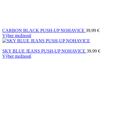
CARBON BLACK PUSH-UP NOHAVICE
39,99
€
Výber možností
SKY BLUE JEANS PUSH-UP NOHAVICE
39,99
€
Výber možností