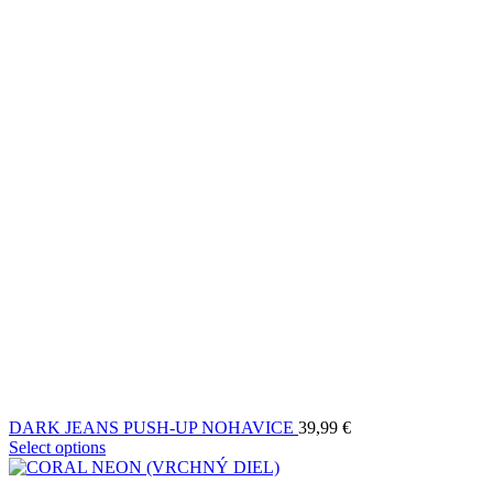
DARK JEANS PUSH-UP NOHAVICE
39,99
€
Select options