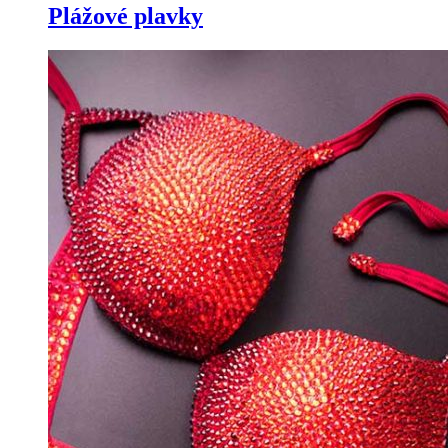
Plážové plavky