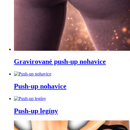
Gravirované push-up nohavice
Push-up nohavice
Push-up legíny