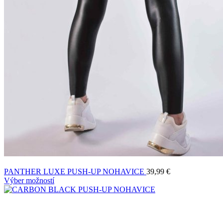
PANTHER LUXE PUSH-UP NOHAVICE
39,99
€
Výber možností