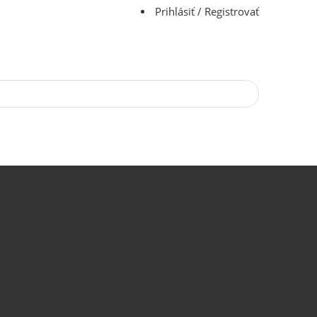
Prihlásiť / Registrovať