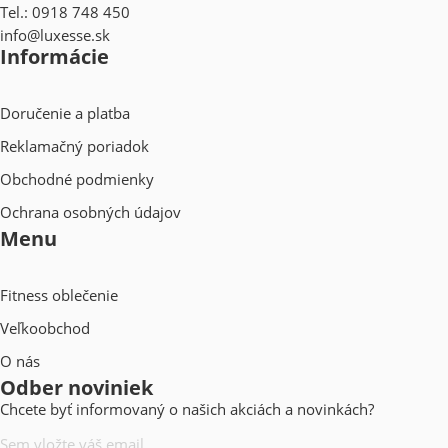
Tel.: 0918 748 450
info@luxesse.sk
Informácie
Doručenie a platba
Reklamačný poriadok
Obchodné podmienky
Ochrana osobných údajov
Menu
Fitness oblečenie
Veľkoobchod
O nás
Odber noviniek
Chcete byť informovaný o našich akciách a novinkách?