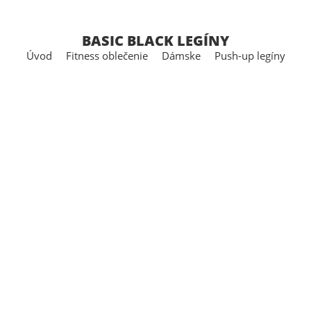
BASIC BLACK LEGÍNY
Úvod
Fitness oblečenie
Dámske
Push-up legíny