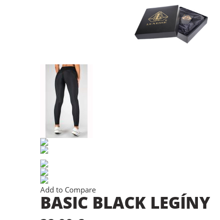
Add to Compare
BASIC BLACK LEGÍNY