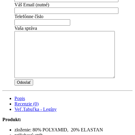
Váš Email (nutné)
Telefónne číslo
Vaša správa
Popis
Recenzie (0)
Veľ.Tabuľka - Legíny
Produkt:
zloženie: 80% POLYAMID, 20% ELASTAN