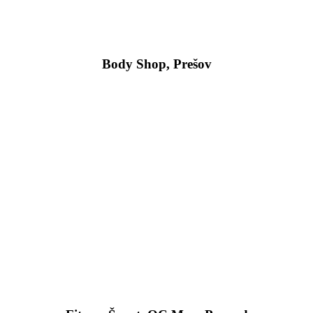
Body Shop, Prešov