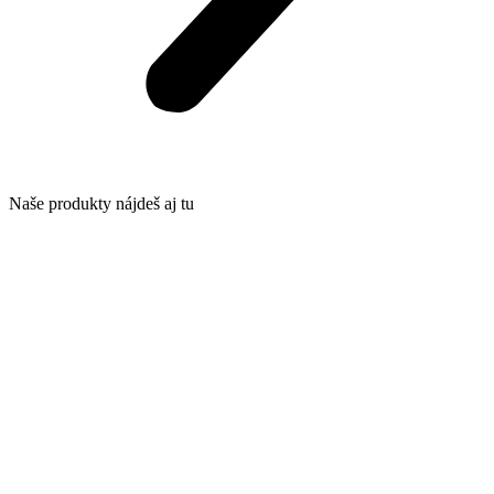
Naše produkty nájdeš aj tu