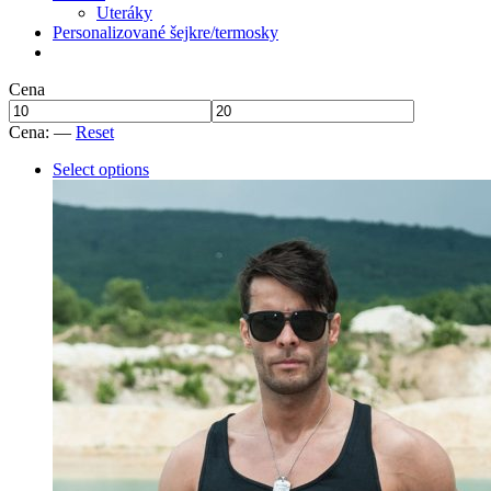
Uteráky
Personalizované šejkre/termosky
Cena
Cena:
—
Reset
Select options