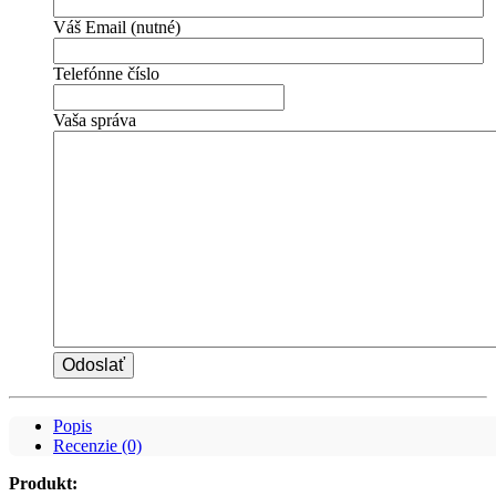
Váš Email (nutné)
Telefónne číslo
Vaša správa
Popis
Recenzie (0)
Produkt: