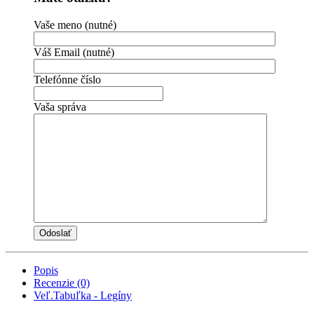
Vaše meno (nutné)
Váš Email (nutné)
Telefónne číslo
Vaša správa
Popis
Recenzie (0)
Veľ.Tabuľka - Legíny