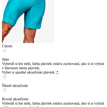
Classic
Slim
Vyberáš si len strih, farba plaviek ostáva zachovaná, ako si si vybral
v hlavnom menu plaviek.
Vyber si spodné ukončenie plaviek.
*
Šikmé ukončenie
Rovné ukončenie
Vyberáš si len strih, farba plaviek ostáva zachovaná, ako si si vybral