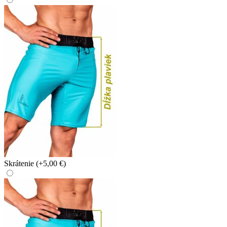
Skrátenie
(+5,00 €)