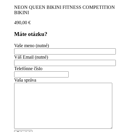
NEON QUEEN BIKINI FITNESS COMPETITION
BIKINI
490,00
€
Máte otázku?
Vaše meno (nutné)
Váš Email (nutné)
Telefónne číslo
Vaša správa