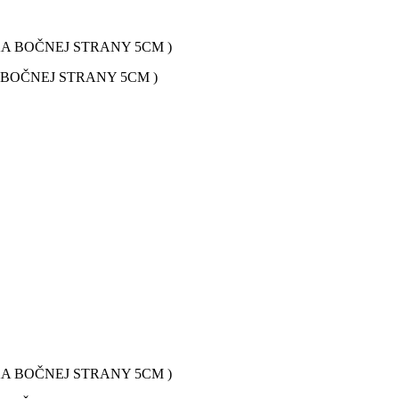
BOČNEJ STRANY 5CM )