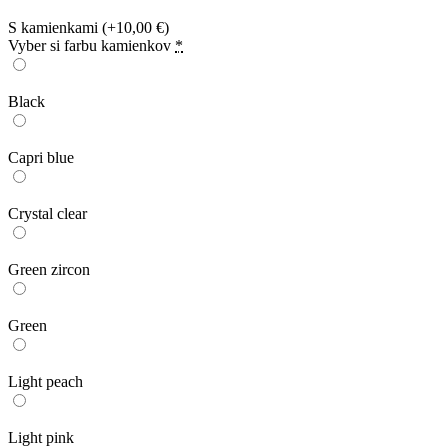
S kamienkami
(+10,00 €)
Vyber si farbu kamienkov
*
Black
Capri blue
Crystal clear
Green zircon
Green
Light peach
Light pink