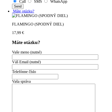
Call
SMS
WhatsApp
Máte otázku?
FLAMINGO (SPODNÝ DIEL)
17,99
€
Máte otázku?
Vaše meno (nutné)
Váš Email (nutné)
Telefónne číslo
Vaša správa