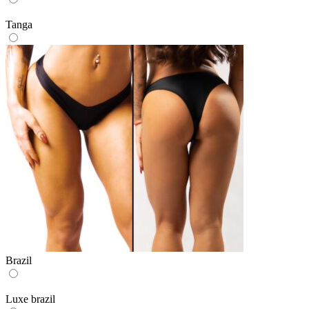
Tanga
Brazil
Luxe brazil