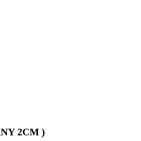
NY 2CM )