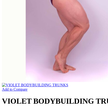
Add to Compare
VIOLET BODYBUILDING TRU