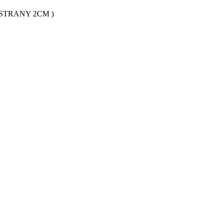
STRANY 2CM )