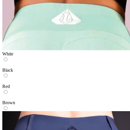
White
Black
Red
Brown