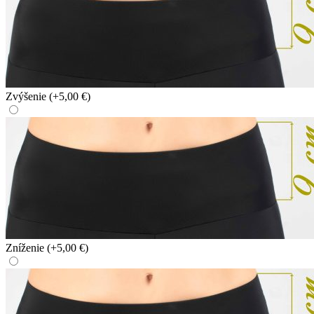
Zvýšenie
(+5,00 €)
Zníženie
(+5,00 €)