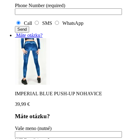
Phone Number (required)
Call
SMS
WhatsApp
Máte otázku?
IMPERIAL BLUE PUSH-UP NOHAVICE
39,99
€
Máte otázku?
Vaše meno (nutné)