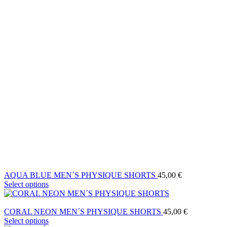
AQUA BLUE MEN´S PHYSIQUE SHORTS
45,00
€
Select options
CORAL NEON MEN´S PHYSIQUE SHORTS
45,00
€
Select options