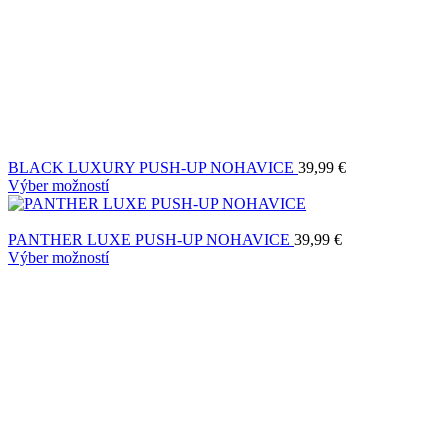
BLACK LUXURY PUSH-UP NOHAVICE
39,99
€
Výber možností
PANTHER LUXE PUSH-UP NOHAVICE
39,99
€
Výber možností