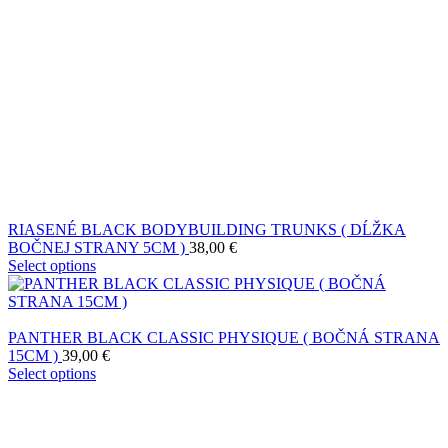
RIASENÉ BLACK BODYBUILDING TRUNKS ( DĹŽKA
BOČNEJ STRANY 5CM )
38,00
€
Select options
PANTHER BLACK CLASSIC PHYSIQUE ( BOČNÁ STRANA
15CM )
39,00
€
Select options