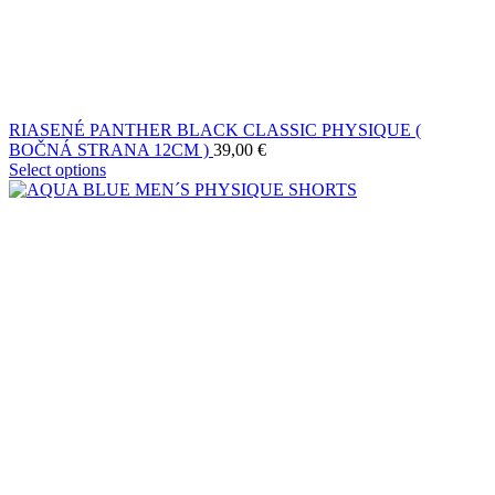
RIASENÉ PANTHER BLACK CLASSIC PHYSIQUE (
BOČNÁ STRANA 12CM )
39,00
€
Select options