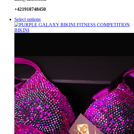
+421918748450
Select options