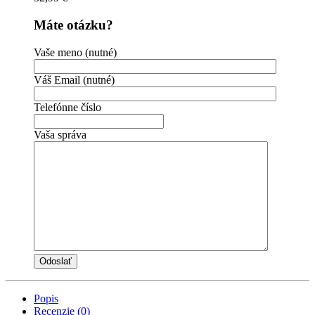
Máte otázku?
Vaše meno (nutné)
Váš Email (nutné)
Telefónne číslo
Vaša správa
Popis
Recenzie (0)